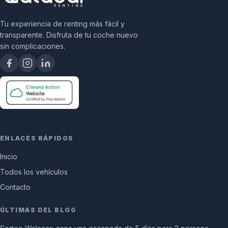
Tu experiencia de renting más fácil y
transparente. Disfruta de tu coche nuevo
sin complicaciones.
ENLACES RÁPIDOS
Inicio
Todos los vehículos
Contacto
ÚLTIMAS DEL BLOG