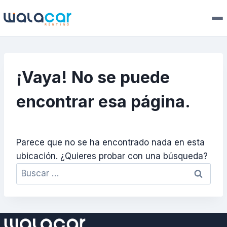
¡Vaya! No se puede
encontrar esa página.
Parece que no se ha encontrado nada en esta
ubicación. ¿Quieres probar con una búsqueda?
Buscar: